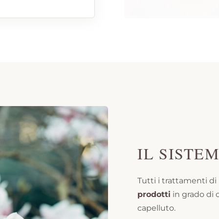
IL SISTEM
Tutti i trattamenti 
prodotti
in grado di 
capelluto.