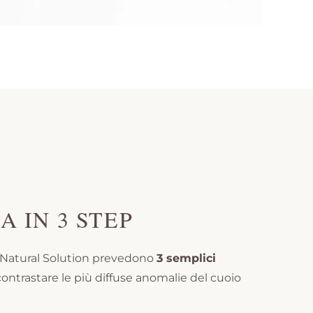
A IN 3 STEP
di Natural Solution prevedono
3 semplici
contrastare le più diffuse anomalie del cuoio