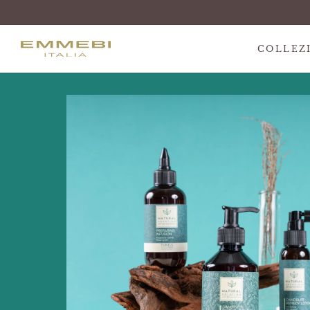
COLLEZ