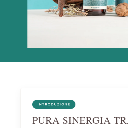
INTRODUZIONE
PURA SINERGIA T