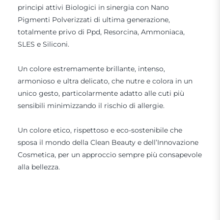
principi attivi Biologici in sinergia con Nano
Pigmenti Polverizzati di ultima generazione,
totalmente privo di Ppd, Resorcina, Ammoniaca,
SLES e Siliconi.
Un colore estremamente brillante, intenso,
armonioso e ultra delicato, che nutre e colora in un
unico gesto, particolarmente adatto alle cuti più
sensibili minimizzando il rischio di allergie.
Un colore etico, rispettoso e eco-sostenibile che
sposa il mondo della Clean Beauty e dell’Innovazione
Cosmetica, per un approccio sempre più consapevole
alla bellezza.
DISCOVER NOW