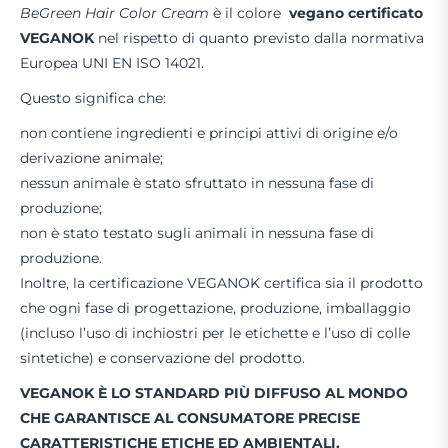
BeGreen Hair Color Cream
è il colore
vegano certificato
VEGANOK
nel rispetto di quanto previsto dalla normativa
Europea UNI EN ISO 14021.
Questo significa che:
non contiene ingredienti e principi attivi di origine e/o
derivazione animale;
nessun animale è stato sfruttato in nessuna fase di
produzione;
non è stato testato sugli animali in nessuna fase di
produzione.
Inoltre, la certificazione VEGANOK certifica sia il prodotto
che ogni fase di progettazione, produzione, imballaggio
(incluso l’uso di inchiostri per le etichette e l’uso di colle
sintetiche) e conservazione del prodotto.
VEGANOK È LO STANDARD PIÙ DIFFUSO AL MONDO
CHE GARANTISCE
AL CONSUMATORE PRECISE
CARATTERISTICHE ETICHE ED AMBIENTALI.