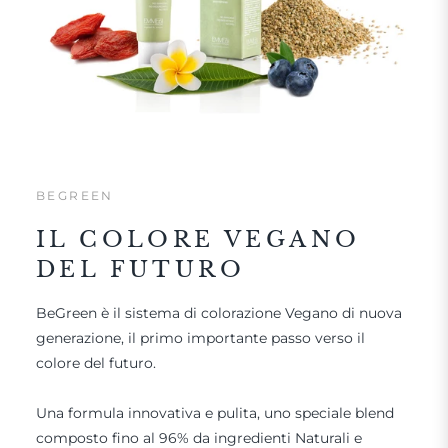
BEGREEN
IL COLORE VEGANO
DEL FUTURO
BeGreen è il sistema di colorazione Vegano di nuova
generazione, il primo importante passo verso il
colore del futuro.
Una formula innovativa e pulita, uno speciale blend
composto fino al 96% da ingredienti Naturali e