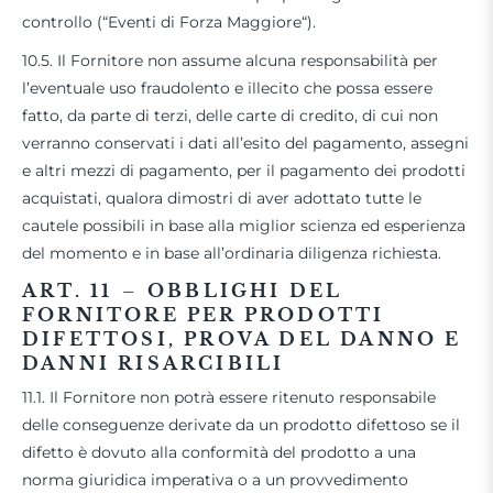
controllo (“Eventi di Forza Maggiore“).
10.5. Il Fornitore non assume alcuna responsabilità per
l’eventuale uso fraudolento e illecito che possa essere
fatto, da parte di terzi, delle carte di credito, di cui non
verranno conservati i dati all’esito del pagamento, assegni
e altri mezzi di pagamento, per il pagamento dei prodotti
acquistati, qualora dimostri di aver adottato tutte le
cautele possibili in base alla miglior scienza ed esperienza
del momento e in base all’ordinaria diligenza richiesta.
ART. 11
–
OBBLIGHI DEL
FORNITORE PER PRODOTTI
DIFETTOSI, PROVA DEL DANNO E
DANNI RISARCIBILI
11.1. Il Fornitore non potrà essere ritenuto responsabile
delle conseguenze derivate da un prodotto difettoso se il
difetto è dovuto alla conformità del prodotto a una
norma giuridica imperativa o a un provvedimento