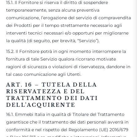
15.1. Il Fornitore si riserva il diritto di sospendere
temporaneamente, senza alcuna preventiva
comunicazione, l’erogazione del servizio di compravendita
dei Prodotti per il tempo strettamente necessario agli
interventi tecnici necessari e/o opportuni per migliorarne
la qualità (di seguito, per brevità, “Servizio”).
15.2. Il Fornitore potrà in ogni momento interrompere la
fornitura di tale Servizio qualora ricorrano motivate
ragioni di sicurezza o violazioni di riservatezza, dandone in
tal caso comunicazione agli Utenti.
ART. 16 –
TUTELA DELLA
RISERVATEZZA E DEL
TRATTAMENTO DEI DATI
DELL’ACQUIRENTE
16.1. Emmebi Italia in qualità di Titolare del Trattamento
garantisce che il trattamento dei dati personali avverrà in
conformità e nel rispetto del Regolamento (UE) 2016/679