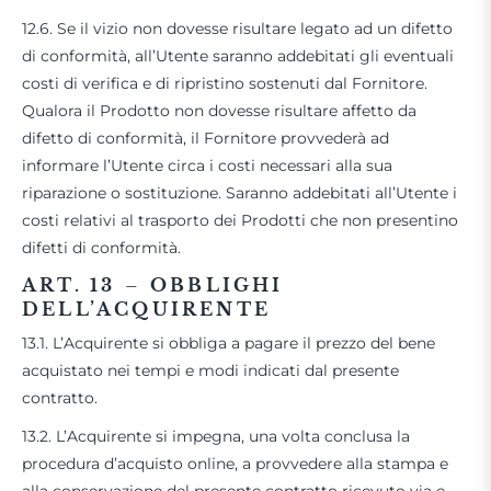
12.6. Se il vizio non dovesse risultare legato ad un difetto
di conformità, all’Utente saranno addebitati gli eventuali
costi di verifica e di ripristino sostenuti dal Fornitore.
Qualora il Prodotto non dovesse risultare affetto da
difetto di conformità, il Fornitore provvederà ad
informare l’Utente circa i costi necessari alla sua
riparazione o sostituzione. Saranno addebitati all’Utente i
costi relativi al trasporto dei Prodotti che non presentino
difetti di conformità.
ART. 13
–
OBBLIGHI
DELL’ACQUIRENTE
13.1. L’Acquirente si obbliga a pagare il prezzo del bene
acquistato nei tempi e modi indicati dal presente
contratto.
13.2. L’Acquirente si impegna, una volta conclusa la
procedura d’acquisto online, a provvedere alla stampa e