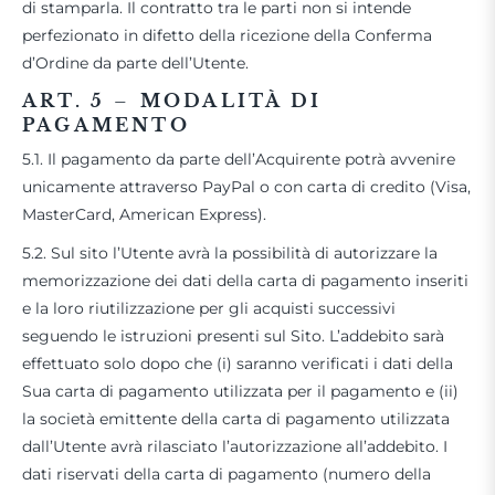
di stamparla. Il contratto tra le parti non si intende
perfezionato in difetto della ricezione della Conferma
d’Ordine da parte dell’Utente.
ART. 5
–
MODALITÀ DI
PAGAMENTO
5.1. Il pagamento da parte dell’Acquirente potrà avvenire
unicamente attraverso PayPal o con carta di credito (Visa,
MasterCard, American Express).
5.2. Sul sito l’Utente avrà la possibilità di autorizzare la
memorizzazione dei dati della carta di pagamento inseriti
e la loro riutilizzazione per gli acquisti successivi
seguendo le istruzioni presenti sul Sito. L’addebito sarà
effettuato solo dopo che (i) saranno verificati i dati della
Sua carta di pagamento utilizzata per il pagamento e (ii)
la società emittente della carta di pagamento utilizzata
dall’Utente avrà rilasciato l’autorizzazione all’addebito. I
dati riservati della carta di pagamento (numero della