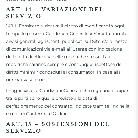
ART. 14 – VARIAZIONI DEL
SERVIZIO
14.1. Il Fornitore si riserva il diritto di modificare in ogni
tempo le presenti Condizioni Generali di Vendita tramite
avvisi generali agli Utenti pubblicati sul Sito e/o a mezzo
di comunicazioni via e-mail all’Utente con indicazione
della data di efficacia delle modifiche stesse. Tali
modifiche saranno sempre e comunque rispettose dei
diritti minimi riconosciuti ai consumatori in base alla
normativa vigente.
In ogni caso, le Condizioni Generali che regolano i rapporti
tra le parti sono quelle previste alla data di
perfezionamento del contratto, indicate tramite link nella
e-mail di Conferma d’Ordine.
ART. 15 – SOSPENSIONI DEL
SERVIZIO