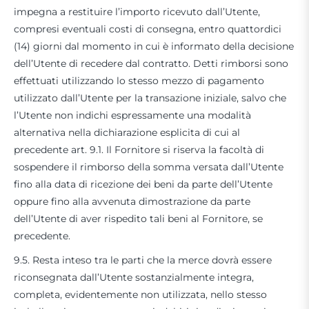
impegna a restituire l’importo ricevuto dall’Utente,
compresi eventuali costi di consegna, entro quattordici
(14) giorni dal momento in cui è informato della decisione
dell’Utente di recedere dal contratto. Detti rimborsi sono
effettuati utilizzando lo stesso mezzo di pagamento
utilizzato dall’Utente per la transazione iniziale, salvo che
l’Utente non indichi espressamente una modalità
alternativa nella dichiarazione esplicita di cui al
precedente art. 9.1. Il Fornitore si riserva la facoltà di
sospendere il rimborso della somma versata dall’Utente
fino alla data di ricezione dei beni da parte dell’Utente
oppure fino alla avvenuta dimostrazione da parte
dell’Utente di aver rispedito tali beni al Fornitore, se
precedente.
9.5. Resta inteso tra le parti che la merce dovrà essere
riconsegnata dall’Utente sostanzialmente integra,
completa, evidentemente non utilizzata, nello stesso