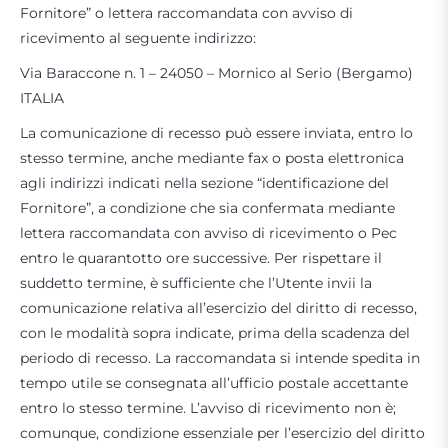
Fornitore” o lettera raccomandata con avviso di
ricevimento al seguente indirizzo:
Via Baraccone n. 1 – 24050 – Mornico al Serio (Bergamo)
ITALIA
La comunicazione di recesso può essere inviata, entro lo
stesso termine, anche mediante fax o posta elettronica
agli indirizzi indicati nella sezione “identificazione del
Fornitore”, a condizione che sia confermata mediante
lettera raccomandata con avviso di ricevimento o Pec
entro le quarantotto ore successive. Per rispettare il
suddetto termine, è sufficiente che l’Utente invii la
comunicazione relativa all’esercizio del diritto di recesso,
con le modalità sopra indicate, prima della scadenza del
periodo di recesso. La raccomandata si intende spedita in
tempo utile se consegnata all’ufficio postale accettante
entro lo stesso termine. L’avviso di ricevimento non è;
comunque, condizione essenziale per l’esercizio del diritto