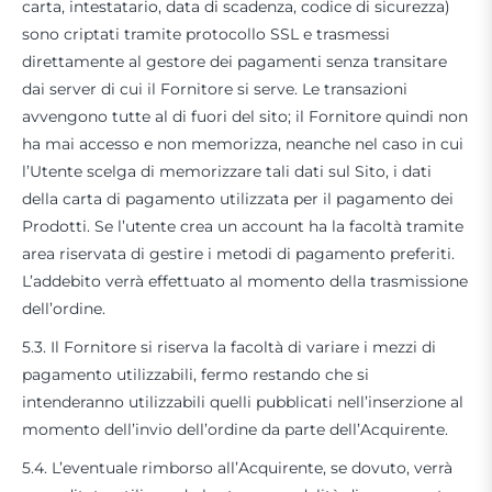
carta, intestatario, data di scadenza, codice di sicurezza)
sono criptati tramite protocollo SSL e trasmessi
direttamente al gestore dei pagamenti senza transitare
dai server di cui il Fornitore si serve. Le transazioni
avvengono tutte al di fuori del sito; il Fornitore quindi non
ha mai accesso e non memorizza, neanche nel caso in cui
l’Utente scelga di memorizzare tali dati sul Sito, i dati
della carta di pagamento utilizzata per il pagamento dei
Prodotti. Se l’utente crea un account ha la facoltà tramite
area riservata di gestire i metodi di pagamento preferiti.
L’addebito verrà effettuato al momento della trasmissione
dell’ordine.
5.3. Il Fornitore si riserva la facoltà di variare i mezzi di
pagamento utilizzabili, fermo restando che si
intenderanno utilizzabili quelli pubblicati nell’inserzione al
momento dell’invio dell’ordine da parte dell’Acquirente.
5.4. L’eventuale rimborso all’Acquirente, se dovuto, verrà