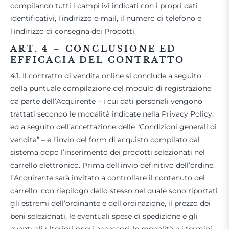
compilando tutti i campi ivi indicati con i propri dati
identificativi, l’indirizzo e-mail, il numero di telefono e
l’indirizzo di consegna dei Prodotti.
ART. 4
–
CONCLUSIONE ED
EFFICACIA DEL CONTRATTO
4.1. Il contratto di vendita online si conclude a seguito
della puntuale compilazione del modulo di registrazione
da parte dell’Acquirente – i cui dati personali vengono
trattati secondo le modalità indicate nella Privacy Policy,
ed a seguito dell’accettazione delle “Condizioni generali di
vendita” – e l’invio del form di acquisto compilato dal
sistema dopo l’inserimento dei prodotti selezionati nel
carrello elettronico. Prima dell’invio definitivo dell’ordine,
l’Acquirente sarà invitato a controllare il contenuto del
carrello, con riepilogo dello stesso nel quale sono riportati
gli estremi dell’ordinante e dell’ordinazione, il prezzo dei
beni selezionati, le eventuali spese di spedizione e gli