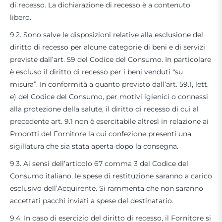
di recesso. La dichiarazione di recesso è a contenuto
libero.
9.2. Sono salve le disposizioni relative alla esclusione del
diritto di recesso per alcune categorie di beni e di servizi
previste dall’art. 59 del Codice del Consumo. In particolare
è escluso il diritto di recesso per i beni venduti “su
misura”. In conformità a quanto previsto dall’art. 59.1, lett.
e) del Codice del Consumo, per motivi igienici o connessi
alla protezione della salute, il diritto di recesso di cui al
precedente art. 9.1 non è esercitabile altresì in relazione ai
Prodotti del Fornitore la cui confezione presenti una
sigillatura che sia stata aperta dopo la consegna.
9.3. Ai sensi dell’articolo 67 comma 3 del Codice del
Consumo italiano, le spese di restituzione saranno a carico
esclusivo dell’Acquirente. Si rammenta che non saranno
accettati pacchi inviati a spese del destinatario.
9.4. In caso di esercizio del diritto di recesso, il Fornitore si