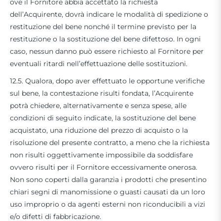
ove il Fornitore abbia accettato la richiesta
dell’Acquirente, dovrà indicare le modalità di spedizione o
restituzione del bene nonché il termine previsto per la
restituzione o la sostituzione del bene difettoso. In ogni
caso, nessun danno può essere richiesto al Fornitore per
eventuali ritardi nell’effettuazione delle sostituzioni.
12.5. Qualora, dopo aver effettuato le opportune verifiche
sul bene, la contestazione risulti fondata, l’Acquirente
potrà chiedere, alternativamente e senza spese, alle
condizioni di seguito indicate, la sostituzione del bene
acquistato, una riduzione del prezzo di acquisto o la
risoluzione del presente contratto, a meno che la richiesta
non risulti oggettivamente impossibile da soddisfare
ovvero risulti per il Fornitore eccessivamente onerosa.
Non sono coperti dalla garanzia i prodotti che presentino
chiari segni di manomissione o guasti causati da un loro
uso improprio o da agenti esterni non riconducibili a vizi
e/o difetti di fabbricazione.