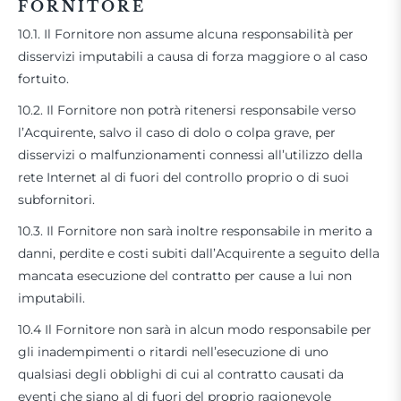
FORNITORE
10.1. Il Fornitore non assume alcuna responsabilità per
disservizi imputabili a causa di forza maggiore o al caso
fortuito.
10.2. Il Fornitore non potrà ritenersi responsabile verso
l’Acquirente, salvo il caso di dolo o colpa grave, per
disservizi o malfunzionamenti connessi all’utilizzo della
rete Internet al di fuori del controllo proprio o di suoi
subfornitori.
10.3. Il Fornitore non sarà inoltre responsabile in merito a
danni, perdite e costi subiti dall’Acquirente a seguito della
mancata esecuzione del contratto per cause a lui non
imputabili.
10.4 Il Fornitore non sarà in alcun modo responsabile per
gli inadempimenti o ritardi nell’esecuzione di uno
qualsiasi degli obblighi di cui al contratto causati da
eventi che siano al di fuori del proprio ragionevole