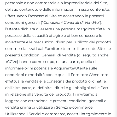
personale e non commerciale o imprenditoriale del Sito,
del suo contenuto e delle informazioni in esso contenute.
Effettuando l’accesso al Sito ed accettando le presenti
condizioni generali (“
Condizioni Generali di Vendita
”),
l’Utente dichiara di essere una persona maggiore d’età, in
possesso della capacità di agire e di ben conoscere le
avvertenze e le precauzioni d’uso per l’utilizzo dei prodotti
commercializzati dal Fornitore tramite il presente Sito. Le
presenti Condizioni Generali di Vendita (di seguito anche
«CGV») hanno come scopo, da una parte, quello di
informare ogni potenziale Acquirente/Utente sulle
condizioni e modalità con le quali il Fornitore /Venditore
effettua la vendita e la consegna dei prodotti ordinati e,
dall’altra parte, di definire i diritti e gli obblighi delle Parti
in relazione alla vendita dei prodotti. Ti invitiamo a
leggere con attenzione le presenti condizioni generali di
vendita prima di utilizzare i Servizi e-commerce.
Utilizzando i Servizi e-commerce, accetti integralmente le