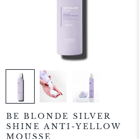
BE BLONDE SILVER
SHINE ANTI-YELLOW
MOUSSE