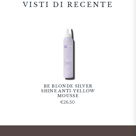
VISTI DI RECENTE
BE BLONDE SILVER
SHINE ANTI-YELLOW
MOUSSE
€26,50