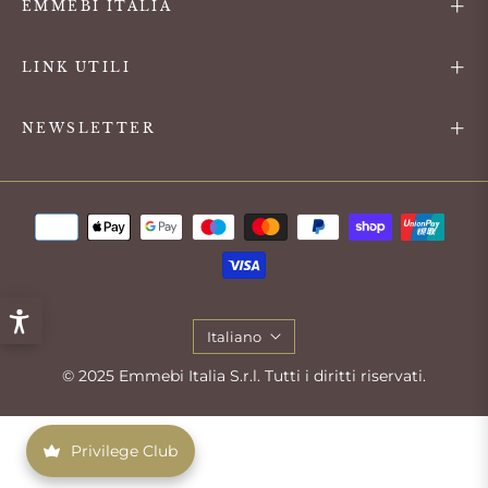
EMMEBI ITALIA
LINK UTILI
NEWSLETTER
Italiano
© 2025 Emmebi Italia S.r.l. Tutti i diritti riservati.
Privilege Club