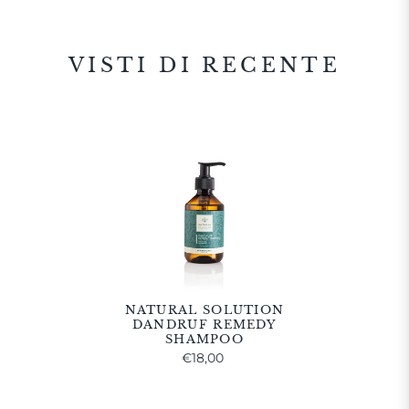
VISTI DI RECENTE
NATURAL SOLUTION
DANDRUF REMEDY
SHAMPOO
€18,00