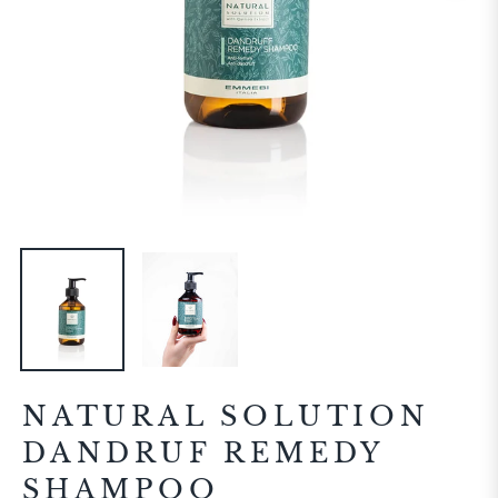
NATURAL SOLUTION
DANDRUF REMEDY
SHAMPOO