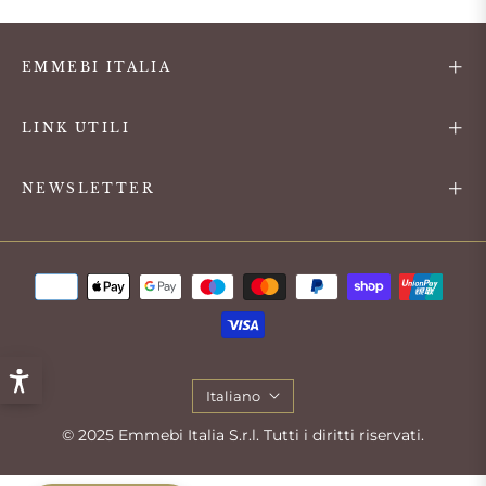
EMMEBI ITALIA
LINK UTILI
NEWSLETTER
Italiano
© 2025 Emmebi Italia S.r.l. Tutti i diritti riservati.