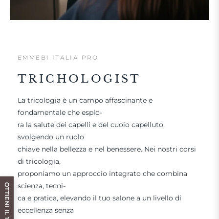
EMMEBI ITALIA PRO
TRICHOLOGIST
La tricologia è un campo affascinante e
fondamentale che esplo-
ra la salute dei capelli e del cuoio capelluto,
svolgendo un ruolo
chiave nella bellezza e nel benessere. Nei nostri corsi
di tricologia,
proponiamo un approccio integrato che combina
scienza, tecni-
ca e pratica, elevando il tuo salone a un livello di
eccellenza senza