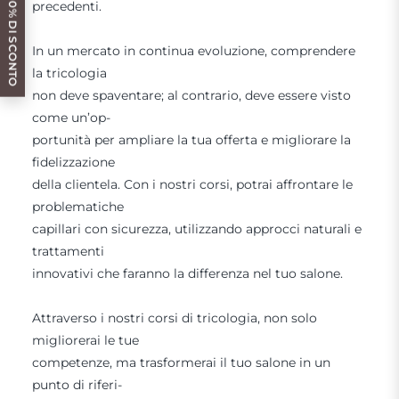
OTTIENI IL 10% DI SCONTO
precedenti.
In un mercato in continua evoluzione, comprendere
la tricologia
non deve spaventare; al contrario, deve essere visto
come un’op-
portunità per ampliare la tua offerta e migliorare la
fidelizzazione
della clientela. Con i nostri corsi, potrai affrontare le
problematiche
capillari con sicurezza, utilizzando approcci naturali e
trattamenti
innovativi che faranno la differenza nel tuo salone.
Attraverso i nostri corsi di tricologia, non solo
migliorerai le tue
competenze, ma trasformerai il tuo salone in un
punto di riferi-