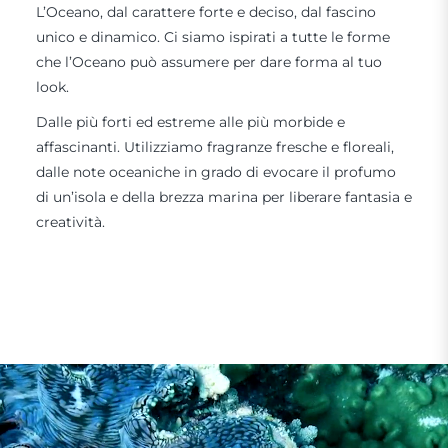
L’Oceano, dal carattere forte e deciso, dal fascino
unico e dinamico. Ci siamo ispirati a tutte le forme
che l’Oceano può assumere per dare forma al tuo
look.
Dalle più forti ed estreme alle più morbide e
affascinanti. Utilizziamo fragranze fresche e floreali,
dalle note oceaniche in grado di evocare il profumo
di un’isola e della brezza marina per liberare fantasia e
creatività.
DISCOVER NOW