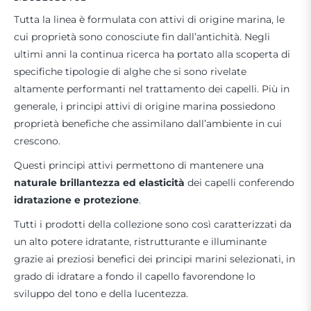
Tutta la linea è formulata con attivi di origine marina, le
cui proprietà sono conosciute fin dall’antichità. Negli
ultimi anni la continua ricerca ha portato alla scoperta di
specifiche tipologie di alghe che si sono rivelate
altamente performanti nel trattamento dei capelli. Più in
generale, i principi attivi di origine marina possiedono
proprietà benefiche che assimilano dall’ambiente in cui
crescono.
Questi principi attivi permettono di mantenere una
naturale brillantezza ed elasticità
dei capelli conferendo
idratazione e protezione
.
Tutti i prodotti della collezione sono così caratterizzati da
un alto potere idratante, ristrutturante e illuminante
grazie ai preziosi benefici dei principi marini selezionati, in
grado di idratare a fondo il capello favorendone lo
sviluppo del tono e della lucentezza.