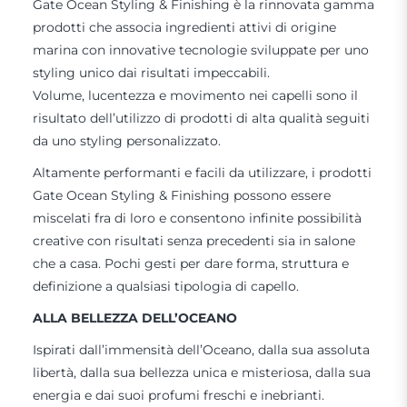
Gate Ocean Styling & Finishing è la rinnovata gamma
prodotti che associa ingredienti attivi di origine
marina con innovative tecnologie sviluppate per uno
styling unico dai risultati impeccabili.
Volume, lucentezza e movimento nei capelli sono il
risultato dell’utilizzo di prodotti di alta qualità seguiti
da uno styling personalizzato.
Altamente performanti e facili da utilizzare, i prodotti
Gate Ocean Styling & Finishing possono essere
miscelati fra di loro e consentono infinite possibilità
creative con risultati senza precedenti sia in salone
che a casa. Pochi gesti per dare forma, struttura e
definizione a qualsiasi tipologia di capello.
ALLA BELLEZZA DELL’OCEANO
Ispirati dall’immensità dell’Oceano, dalla sua assoluta
libertà, dalla sua bellezza unica e misteriosa, dalla sua
energia e dai suoi profumi freschi e inebrianti.