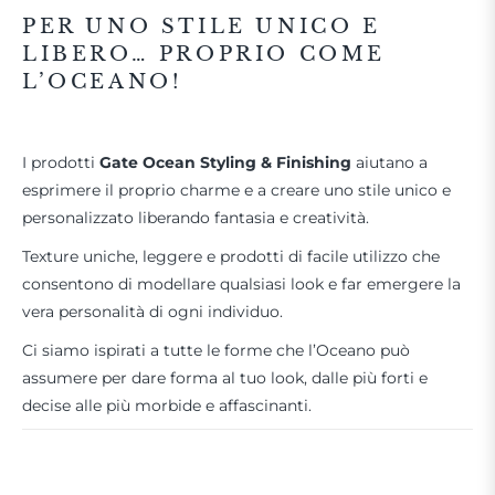
PER UNO STILE UNICO E
LIBERO… PROPRIO COME
L’OCEANO!
I prodotti
Gate Ocean Styling & Finishing
aiutano a
esprimere il proprio charme e a creare uno stile unico e
personalizzato liberando fantasia e creatività.
Texture uniche, leggere e prodotti di facile utilizzo che
consentono di modellare qualsiasi look e far emergere la
vera personalità di ogni individuo.
Ci siamo ispirati a tutte le forme che l’Oceano può
assumere per dare forma al tuo look, dalle più forti e
decise alle più morbide e affascinanti.