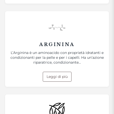
ARGININA
L’Arginina è un aminoacido con proprietà idratanti e
condizionanti per la pelle e per i capelli. Ha un’azione
riparatrice, condizionante…
Leggi di più