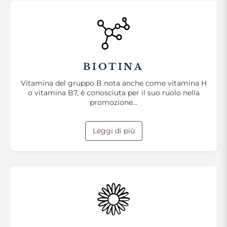
BIOTINA
Vitamina del gruppo B nota anche come vitamina H
o vitamina B7, è conosciuta per il suo ruolo nella
promozione…
Leggi di più