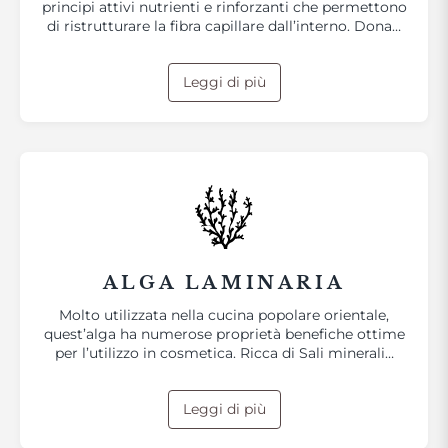
principi attivi nutrienti e rinforzanti che permettono
di ristrutturare la fibra capillare dall’interno. Dona…
Leggi di più
ALGA LAMINARIA
Molto utilizzata nella cucina popolare orientale,
quest’alga ha numerose proprietà benefiche ottime
per l’utilizzo in cosmetica. Ricca di Sali minerali…
Leggi di più