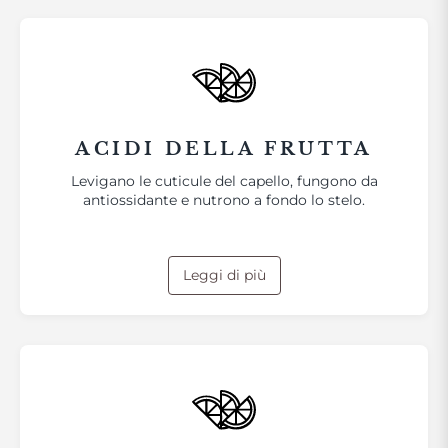
ACIDI DELLA FRUTTA
Levigano le cuticule del capello, fungono da
antiossidante e nutrono a fondo lo stelo.
Leggi di più