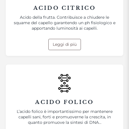
ACIDO CITRICO
Acido della frutta. Contribuisce a chiudere le
squame del capello garantendo un ph fisiologico e
apportando luminosità ai capelli.
Leggi di più
ACIDO FOLICO
L’acido folico è importantissimo per mantenere
capelli sani, forti e promuoverne la crescita, in
quanto promuove la sintesi di DNA…