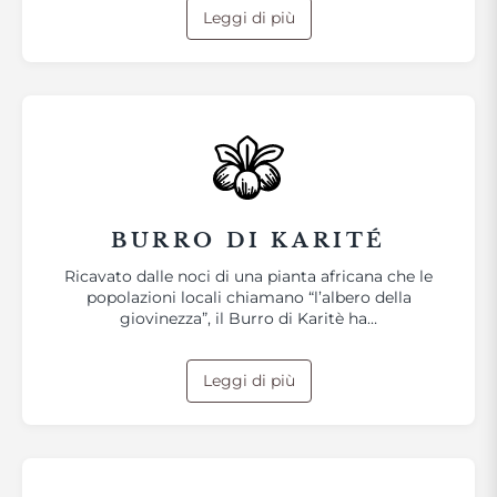
Leggi di più
BURRO DI KARITÉ
Ricavato dalle noci di una pianta africana che le
popolazioni locali chiamano “l’albero della
giovinezza”, il Burro di Karitè ha…
Leggi di più