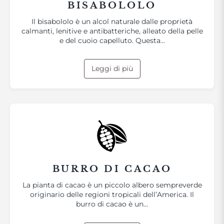
BISABOLOLO
Il bisabololo è un alcol naturale dalle proprietà
calmanti, lenitive e antibatteriche, alleato della pelle
e del cuoio capelluto. Questa…
Leggi di più
BURRO DI CACAO
La pianta di cacao è un piccolo albero sempreverde
originario delle regioni tropicali dell’America. Il
burro di cacao è un…