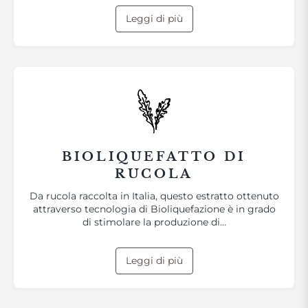
Leggi di più
BIOLIQUEFATTO DI
RUCOLA
Da rucola raccolta in Italia, questo estratto ottenuto
attraverso tecnologia di Bioliquefazione è in grado
di stimolare la produzione di…
Leggi di più