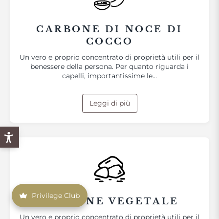
CARBONE DI NOCE DI
COCCO
Un vero e proprio concentrato di proprietà utili per il
benessere della persona. Per quanto riguarda i
capelli, importantissime le…
Leggi di più
Privilege Club
CARBONE VEGETALE
Un vero e proprio concentrato di proprietà utili per il