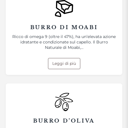
BURRO DI MOABI
Ricco di omega 9 (oltre il 47%), ha un’elevata azione
idratante e condizionate sul capello. Il Burro
Naturale di Moabi,…
Leggi di più
BURRO D’OLIVA