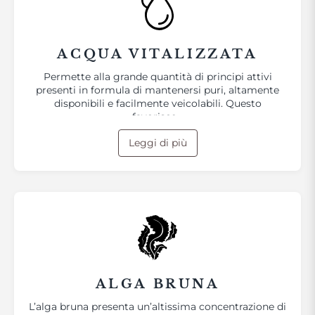
ACQUA VITALIZZATA
Permette alla grande quantità di principi attivi
presenti in formula di mantenersi puri, altamente
disponibili e facilmente veicolabili. Questo
favorisce…
Leggi di più
ALGA BRUNA
L’alga bruna presenta un’altissima concentrazione di