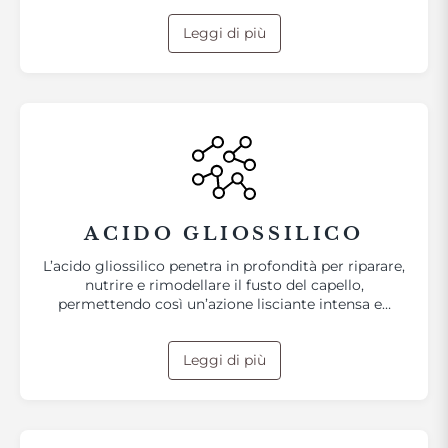
Leggi di più
ACIDO GLIOSSILICO
L’acido gliossilico penetra in profondità per riparare,
nutrire e rimodellare il fusto del capello,
permettendo così un’azione lisciante intensa e…
Leggi di più