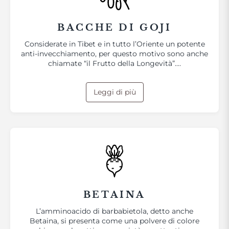
BACCHE DI GOJI
Considerate in Tibet e in tutto l’Oriente un potente
anti-invecchiamento, per questo motivo sono anche
chiamate “il Frutto della Longevità”.…
Leggi di più
BETAINA
L’amminoacido di barbabietola, detto anche
Betaina, si presenta come una polvere di colore