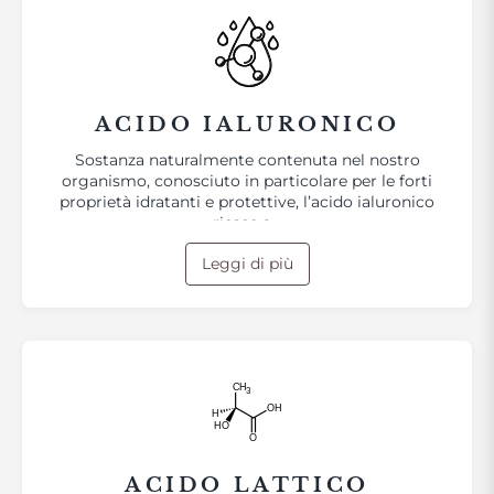
ACIDO IALURONICO
Sostanza naturalmente contenuta nel nostro
organismo, conosciuto in particolare per le forti
proprietà idratanti e protettive, l’acido ialuronico
riesce a…
Leggi di più
ACIDO LATTICO