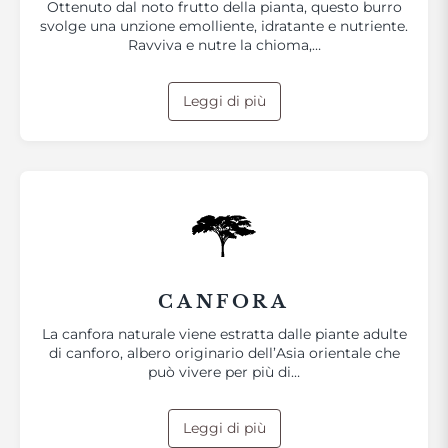
Ottenuto dal noto frutto della pianta, questo burro
svolge una unzione emolliente, idratante e nutriente.
Ravviva e nutre la chioma,…
Leggi di più
CANFORA
La canfora naturale viene estratta dalle piante adulte
di canforo, albero originario dell’Asia orientale che
può vivere per più di…
Leggi di più