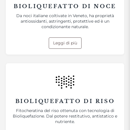
BIOLIQUEFATTO DI NOCE
Da noci italiane coltivate in Veneto, ha proprietà
antiossidanti, astringenti, protettive ed è un
condizionante naturale.
Leggi di più
BIOLIQUEFATTO DI RISO
Fitocheratina del riso ottenuta con tecnologia di
Bioliquefazione. Dal potere restitutivo, antistatico e
nutriente.