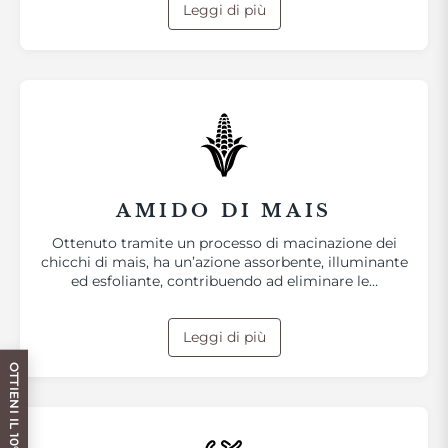
Leggi di più
AMIDO DI MAIS
Ottenuto tramite un processo di macinazione dei
chicchi di mais, ha un’azione assorbente, illuminante
ed esfoliante, contribuendo ad eliminare le…
Leggi di più