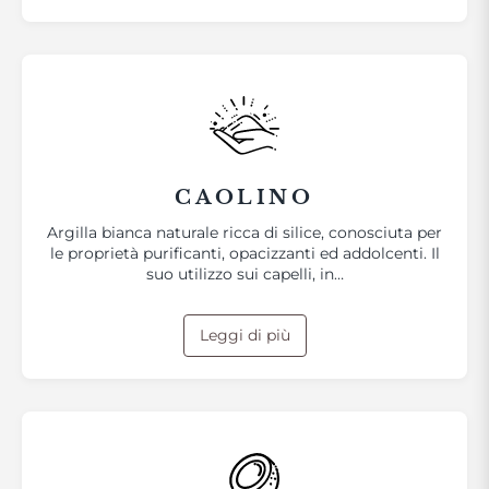
CAOLINO
Argilla bianca naturale ricca di silice, conosciuta per
le proprietà purificanti, opacizzanti ed addolcenti. Il
suo utilizzo sui capelli, in…
Leggi di più