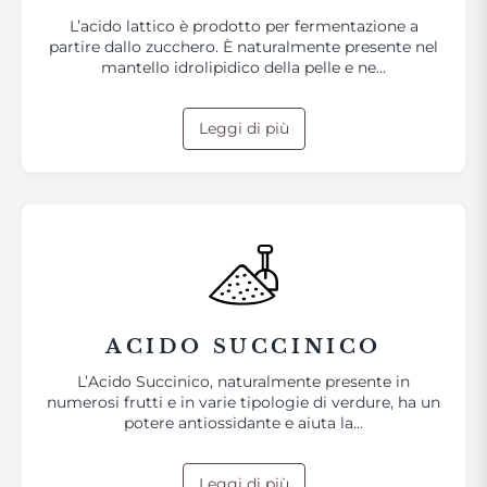
L’acido lattico è prodotto per fermentazione a
partire dallo zucchero. È naturalmente presente nel
mantello idrolipidico della pelle e ne…
Leggi di più
ACIDO SUCCINICO
L’Acido Succinico, naturalmente presente in
numerosi frutti e in varie tipologie di verdure, ha un
potere antiossidante e aiuta la…
Leggi di più