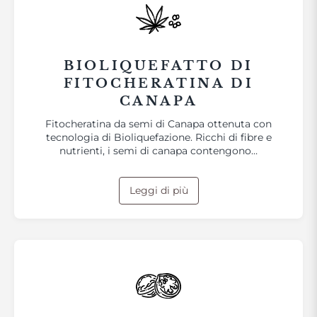
BIOLIQUEFATTO DI
FITOCHERATINA DI
CANAPA
Fitocheratina da semi di Canapa ottenuta con
tecnologia di Bioliquefazione. Ricchi di fibre e
nutrienti, i semi di canapa contengono…
Leggi di più