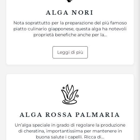
ALGA NORI
Nota soprattutto per la preparazione del più famoso
piatto culinario giapponese, questa alga ha notevoli
proprietà benefiche anche per la…
Leggi di più
ALGA ROSSA PALMARIA
Un’alga speciale in grado di regolare la produzione
di cheratina, importantissima per mantenere in
buona salute i capelli. Ricca di…