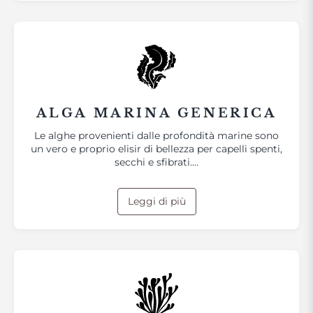
ALGA MARINA GENERICA
Le alghe provenienti dalle profondità marine sono
un vero e proprio elisir di bellezza per capelli spenti,
secchi e sfibrati.…
Leggi di più