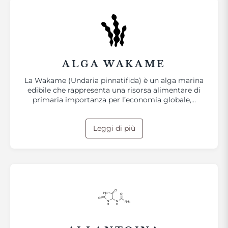
ALGA WAKAME
La Wakame (Undaria pinnatifida) è un alga marina
edibile che rappresenta una risorsa alimentare di
primaria importanza per l’economia globale,…
Leggi di più