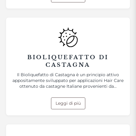
BIOLIQUEFATTO DI
CASTAGNA
Il Bioliquefatto di Castagna è un principio attivo
appositamente sviluppato per applicazioni Hair Care
ottenuto da castagne Italiane provenienti da…
Leggi di più