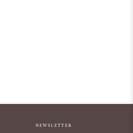
NEWSLETTER