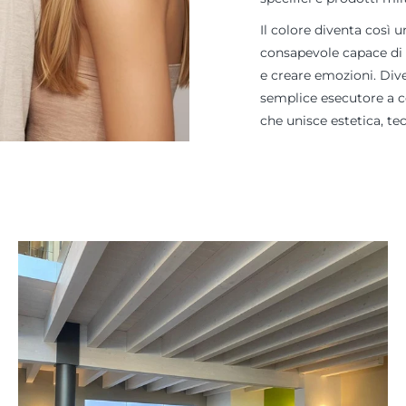
Il colore diventa così 
consapevole capace di 
e creare emozioni. Di
semplice esecutore a c
che unisce estetica, tec