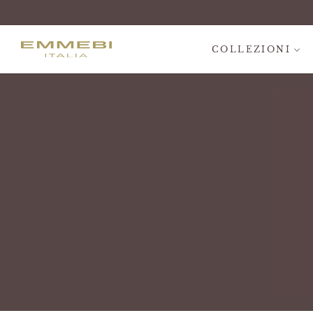
COLLEZIONI