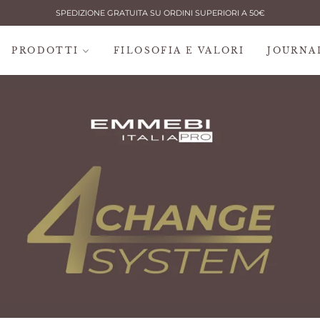
SPEDIZIONE GRATUITA SU ORDINI SUPERIORI A 50€
PRODOTTI
FILOSOFIA E VALORI
JOURNA