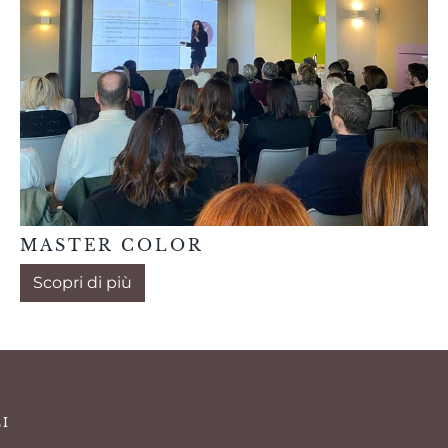
MASTER COLOR
Scopri di più
LI