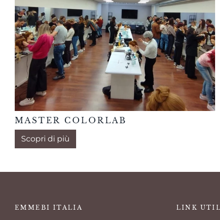
MASTER COLORLAB
Scopri di più
EMMEBI ITALIA
LINK UTI