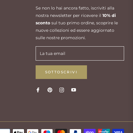
Se non lo hai ancora fatto, iscriviti alla
nostra newsletter per ricevere il
10% di
sconto
sul tuo primo ordine, scoprire le
nuove collezioni ed essere aggiornato
sulle nostre promozioni.
La tua email
SOTTOSCRIVI